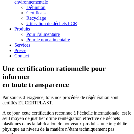
environnementale
Définition
Certificats
Recyclage
Utilisation de déchets PCR
Produits
Pour l’alimentaire
Pour le non alimentaire
Services
Presse
Contact
Une certification rationnelle pour
informer
en toute transparence
Par soucis d’exigence, tous nos procédés de régénération sont
certifiés EUCERTPLAST.
A ce jour, cette certification reconnue à l’échelle internationale, est le
seul moyen de justifier d’une réintégration effective de déchets
plastiques dans la fabrication de nouveaux produits, une traçabilité
physique au niveau de la matière n’étant techniquement pas