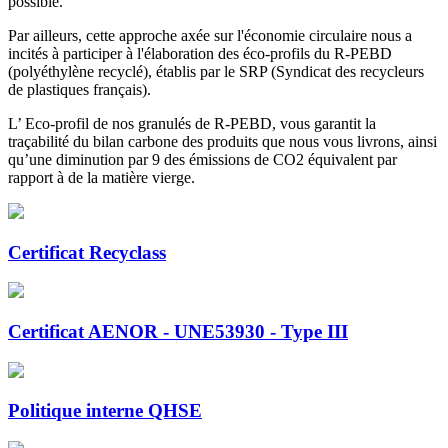
possible.
Par ailleurs, cette approche axée sur l'économie circulaire nous a
incités à participer à l'élaboration des éco-profils du R-PEBD
(polyéthylène recyclé), établis par le SRP (Syndicat des recycleurs
de plastiques français).
L’ Eco-profil de nos granulés de R-PEBD, vous garantit la
traçabilité du bilan carbone des produits que nous vous livrons, ainsi
qu’une diminution par 9 des émissions de CO2 équivalent par
rapport à de la matière vierge.
Certificat Recyclass
Certificat AENOR - UNE53930 - Type III
Politique interne QHSE