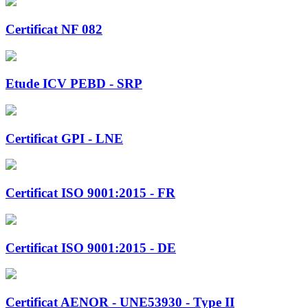
Certificat NF 082
Etude ICV PEBD - SRP
Certificat GPI - LNE
Certificat ISO 9001:2015 - FR
Certificat ISO 9001:2015 - DE
Certificat AENOR - UNE53930 - Type II