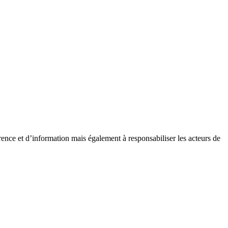
ence et d’information mais également à responsabiliser les acteurs de